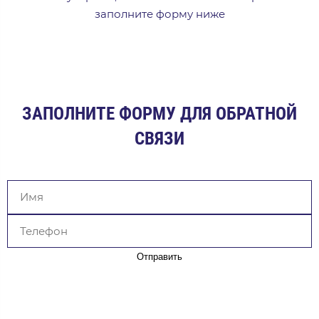
заполните форму ниже
ЗАПОЛНИТЕ ФОРМУ ДЛЯ ОБРАТНОЙ
СВЯЗИ
Отправить