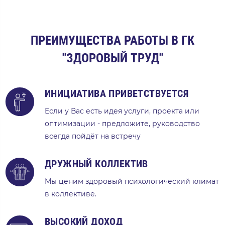
ПРЕИМУЩЕСТВА РАБОТЫ В ГК
"ЗДОРОВЫЙ ТРУД"
ИНИЦИАТИВА ПРИВЕТСТВУЕТСЯ
Если у Вас есть идея услуги, проекта или
оптимизации - предложите, руководство
всегда пойдёт на встречу
ДРУЖНЫЙ КОЛЛЕКТИВ
Мы ценим здоровый психологический климат
в коллективе.
ВЫСОКИЙ
ДОХОД