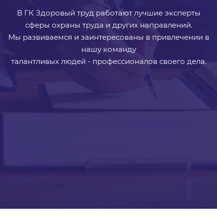
В ГК Здоровый труд работают лучшие эксперты
сферы охраны труда и других направлений.
Мы развиваемся и заинтересованы в привлечении в
нашу команду
талантливых людей - профессионалов своего дела.