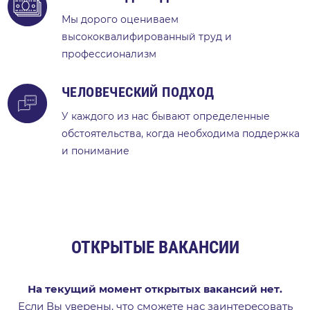
Мы дорого оцениваем
высококвалифированный труд и
профессионализм
ЧЕЛОВЕЧЕСКИЙ ПОДХОД
У каждого из нас бывают определенные
обстоятельства, когда необходима поддержка
и понимание
ОТКРЫТЫЕ ВАКАНСИИ
На текущий момент открытых вакансий нет.
Если Вы уверены, что сможете нас заинтересовать