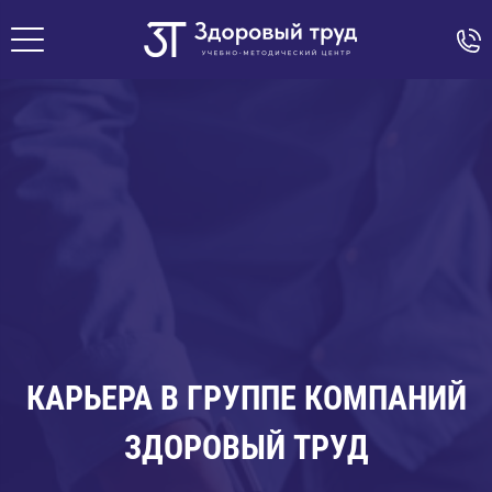
КАРЬЕРА В ГРУППЕ КОМПАНИЙ
ЗДОРОВЫЙ ТРУД