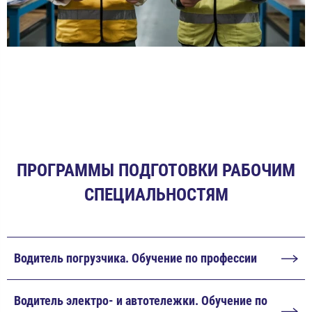
ПРОГРАММЫ ПОДГОТОВКИ РАБОЧИМ
СПЕЦИАЛЬНОСТЯМ
Водитель погрузчика. Обучение по профессии
Водитель электро- и автотележки. Обучение по