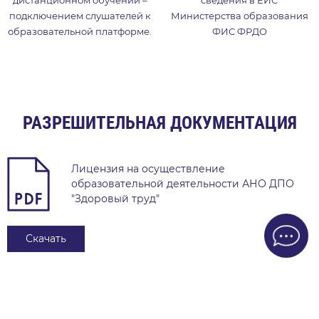
подключением слушателей к
Министерства образования
образовательной платформе.
ФИС ФРДО
РАЗРЕШИТЕЛЬНАЯ ДОКУМЕНТАЦИЯ
Лицензия на осуществление
образовательной деятельности АНО ДПО
"Здоровый труд"
Скачать
Уведомление о внесении в реестр
аккредитованных организаций,