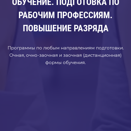
ОБУЧЕНИЕ.
ПОДГОТОВКА ПО
РАБОЧИМ ПРОФЕССИЯМ.
ПОВЫШЕНИЕ РАЗРЯДА
Программы по любым направлениям подготовки.
Очная, очно-заочная и заочная (дистанционная)
формы обучения.