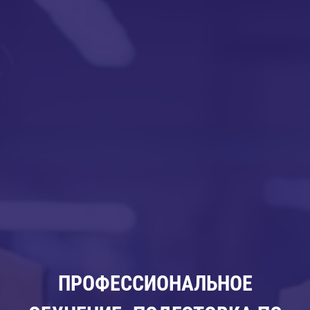
ПРОФЕССИОНАЛЬНОЕ