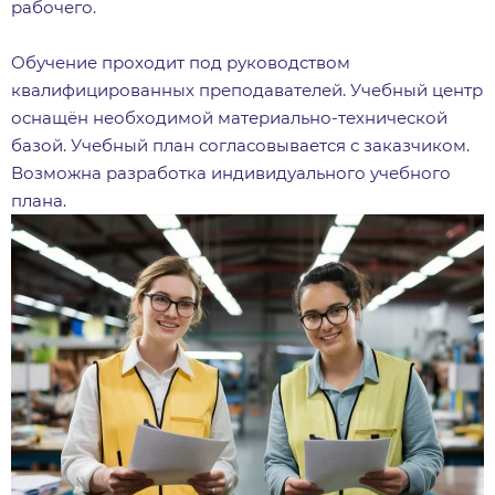
рабочего.
Обучение проходит под руководством
квалифицированных преподавателей. Учебный центр
оснащён необходимой материально-технической
базой. Учебный план согласовывается с заказчиком.
Возможна разработка индивидуального учебного
плана.