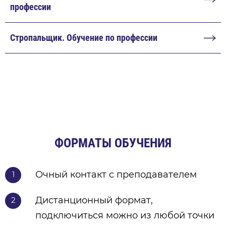
профессии
Стропальщик. Обучение по профессии
ФОРМАТЫ ОБУЧЕНИЯ
Очный контакт с преподавателем
1
Дистанционный формат,
2
подключиться можно из любой точки