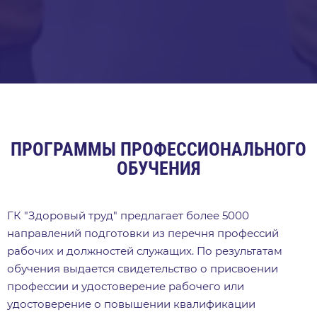
ПРОГРАММЫ ПРОФЕССИОНАЛЬНОГО
ОБУЧЕНИЯ
ГК "Здоровый труд" предлагает более 5000
направлений подготовки из перечня профессий
рабочих и должностей служащих. По результатам
обучения выдается свидетельство о присвоении
профессии и удостоверение рабочего или
удостоверение о повышении квалификации