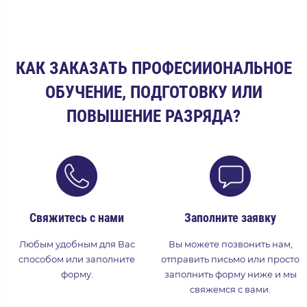
КАК ЗАКАЗАТЬ ПРОФЕСИИОНАЛЬНОЕ
ОБУЧЕНИЕ, ПОДГОТОВКУ ИЛИ
ПОВЫШЕНИЕ РАЗРЯДА?
Свяжитесь с нами
Заполните заявку
Любым удобным для Вас
Вы можете позвонить нам,
способом или заполните
отправить письмо или просто
форму.
заполнить форму ниже и мы
свяжемся с вами.