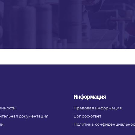
Информация
енности
Правовая информация
ительная документация
Вопрос-ответ
ии
Политика конфиденциальнос
и