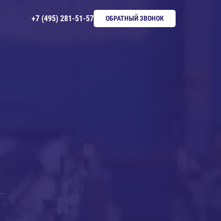
+7 (495) 281-51-57
ОБРАТНЫЙ ЗВОНОК