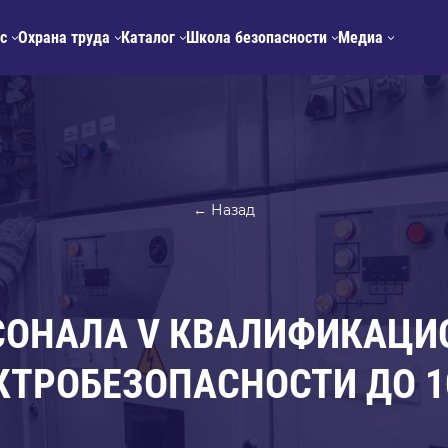
с
Охрана труда
Каталог
Школа безопасности
Медиа
← Назад
СОНАЛА V КВАЛИФИКАЦИ
КТРОБЕЗОПАСНОСТИ ДО 1