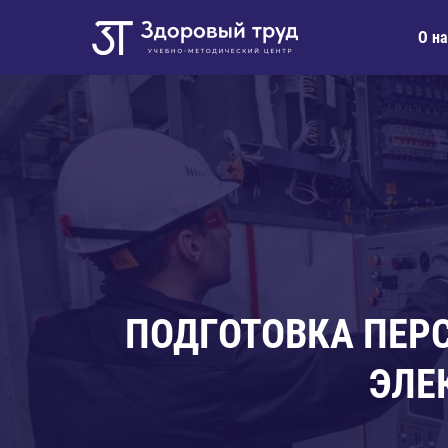
О на
ПОДГОТОВКА ПЕР
ЭЛЕ