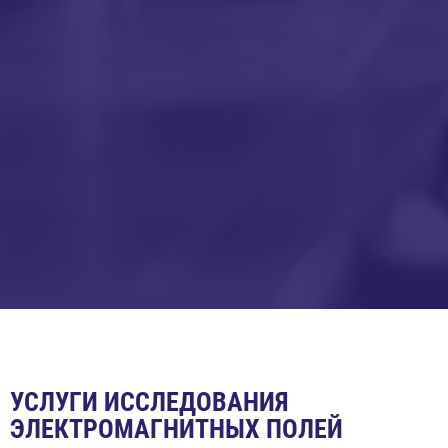
УСЛУГИ ИССЛЕДОВАНИЯ
ЭЛЕКТРОМАГНИТНЫХ ПОЛЕЙ