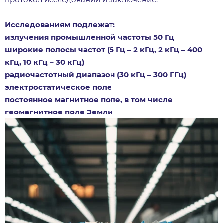
Исследованиям подлежат:
излучения промышленной частоты 50 Гц
широкие полосы частот (5 Гц – 2 кГц, 2 кГц – 400
кГц, 10 кГц – 30 кГц)
радиочастотный диапазон (30 кГц – 300 ГГц)
электростатическое поле
постоянное магнитное поле, в том числе
геомагнитное поле Земли