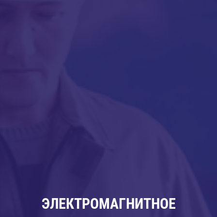
ЭЛЕКТРОМАГНИТНОЕ