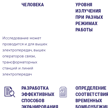
ЧЕЛОВЕКА
УРОВНЯ
ИЗЛУЧЕНИЯ
ПРИ РАЗНЫХ
РЕЖИМАХ
РАБОТЫ
Исследование может
проводится и для вышек
электропередач, вышек
операторов связи,
трансформаторных
станций и линий
электропередач
РАЗРАБОТКА
ОПРЕДЕЛЕНИЕ
ЭФФЕКТИВНЫХ
СООТВЕТСТВИ
СПОСОБОВ
ВРЕМЕННЫХ
ЭКРАНИРОВАНИЯ
БОМБОУБЕЖИ