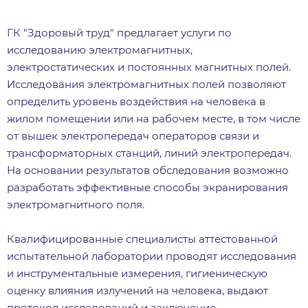
ГК "Здоровый труд" предлагает услуги по
исследованию электромагнитных,
электростатических и постоянных магнитных полей.
Исследования электромагнитных полей позволяют
определить уровень воздействия на человека в
жилом помещении или на рабочем месте, в том числе
от вышек электропередач операторов связи и
трансформаторных станций, линий электропередач.
На основании результатов обследования возможно
разработать эффективные способы экранирования
электромагнитного поля.
Квалифицированные специалисты аттестованной
испытательной лаборатории проводят исследования
и инструментальные измерения, гигиеническую
оценку влияния излучений на человека, выдают
протокол исследований и заключение.