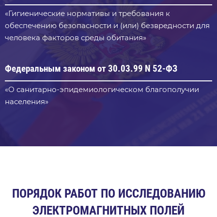
«Гигиенические нормативы и требования к
обеспечению безопасности и (или) безвредности для
человека факторов среды обитания»
Федеральным законом от 30.03.99 N 52-ФЗ
«О санитарно-эпидемиологическом благополучии
населения»
ПОРЯДОК РАБОТ ПО ИССЛЕДОВАНИЮ
ЭЛЕКТРОМАГНИТНЫХ ПОЛЕЙ