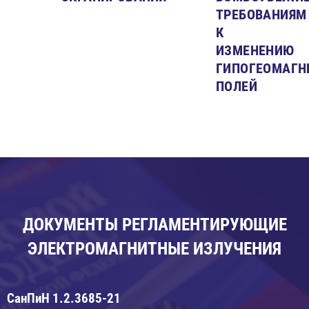
ТРЕБОВАНИЯМ
К
ИЗМЕНЕНИЮ
ГИПОГЕОМАГН
ПОЛЕЙ
ДОКУМЕНТЫ РЕГЛАМЕНТИРУЮЩИЕ
ЭЛЕКТРОМАГНИТНЫЕ ИЗЛУЧЕНИЯ
СанПиН 1.2.3685-21