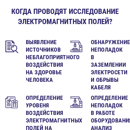
КОГДА ПРОВОДЯТ ИССЛЕДОВАНИЕ
ЭЛЕКТРОМАГНИТНЫХ ПОЛЕЙ?
ВЫЯВЛЕНИЕ
ОБНАРУЖЕНИ
ИСТОЧНИКОВ
НЕПОЛАДОК
НЕБЛАГОПРИЯТНОГО
В
ВОЗДЕЙСТВИЯ
ЗАЗЕМЛЕНИИ
НА ЗДОРОВЬЕ
ЭЛЕКТРОСЕТИ
ЧЕЛОВЕКА
И ОБРЫВЫ
КАБЕЛЯ
ОПРЕДЕЛЕНИЕ
ОПРЕДЕЛЕНИЕ
УРОВЕНЯ
НЕПОЛАДОК
ВОЗДЕЙСТВИЯ
В РАБОТЕ
ЭЛЕКТРОМАГНИТНЫХ
ОБОРУДОВАНИ
ПОЛЕЙ НА
АНАЛИЗ