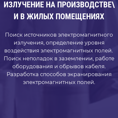
ИЗЛУЧЕНИЕ НА ПРОИЗВОДСТВЕ\
И В ЖИЛЫХ ПОМЕЩЕНИЯХ
Поиск источников электромагнитного
излучения, определение уровня
воздействия электромагнитных полей.
Поиск неполадок в заземлении, работе
оборудования и обрывов кабеля.
Разработка способов экранирования
электромагнитных полей.