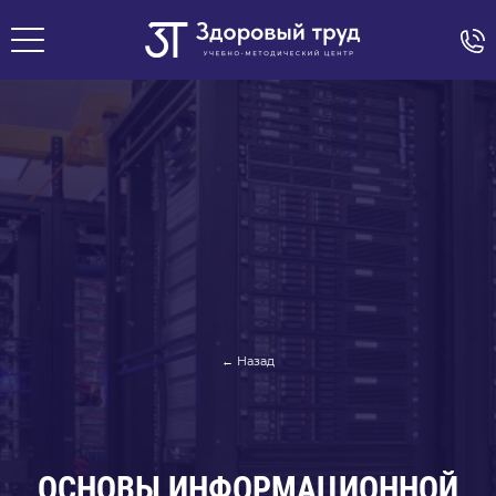
← Назад
ОСНОВЫ ИНФОРМАЦИОННОЙ