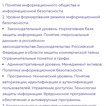
1. Понятие информационного общества и
информационной безопасности.
2. Уровни формирования режима информационной
безопасности.
Законодательный уровень. Нормативная база
защиты информации. Понятие «персональные
данные» в российском
законодательстве.Законодательство Российской
Федерации в области защиты коммерческой тайны.
Ограничительные пометки и грифы.
Административный уровень. Менеджмент активов.
Политика информационной безопасности.
Программно-технический уровень. Понятие
авторизации, идентификации и аутентификации
пользователей. Управление доступом. Технологии
защиты информации. Вредоносное программное
обеспечение и антивирусные программы.
3. Коммуникация в интернете и медиаграмотность.