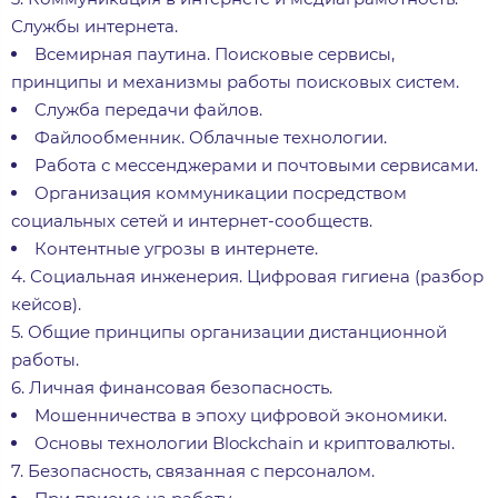
Службы интернета.
Всемирная паутина. Поисковые сервисы,
принципы и механизмы работы поисковых систем.
Служба передачи файлов.
Файлообменник. Облачные технологии.
Работа с мессенджерами и почтовыми сервисами.
Организация коммуникации посредством
социальных сетей и интернет-сообществ.
Контентные угрозы в интернете.
4. Социальная инженерия. Цифровая гигиена (разбор
кейсов).
5. Общие принципы организации дистанционной
работы.
6. Личная финансовая безопасность.
Мошенничества в эпоху цифровой экономики.
Основы технологии Blockchain и криптовалюты.
7. Безопасность, связанная с персоналом.