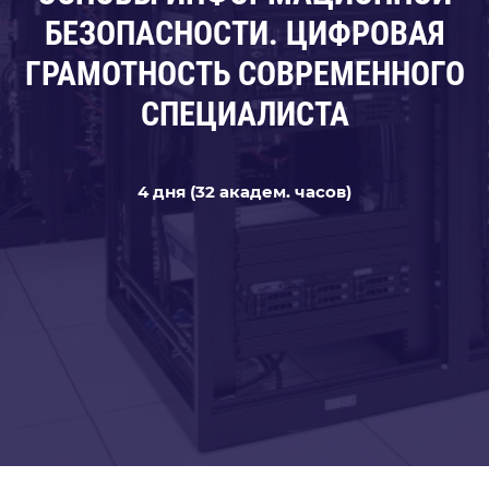
БЕЗОПАСНОСТИ. ЦИФРОВАЯ
ГРАМОТНОСТЬ СОВРЕМЕННОГО
СПЕЦИАЛИСТА
4 дня (32 академ. часов)