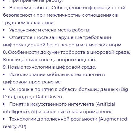
При приеме на работу.
Во время работы. Соблюдение информационной
безопасности при межличностных отношениях в
трудовом коллективе.
Увольнение и смена места работы.
Ответственность за нарушение требований
информационной безопасности и этических норм.
8. Особенности документооборота в цифровой среде.
Конфиденциальное делопроизводство.
9. Новые технологии в цифровой среде.
Использование мобильных технологий в
цифровом пространстве.
Основные понятия в области больших данных (Big
Data), подход Data Driven.
Понятие искусственного интеллекта (Artificial
intelligence, АI) и основные сферы применения.
Технологии дополненной реальности (Augmented
reality, AR).