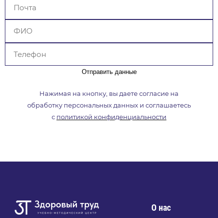
Отправить данные
Нажимая на кнопку, вы даете согласие на
обработку
персональных данных и соглашаетесь
с
политикой
конфиденциальности
О нас