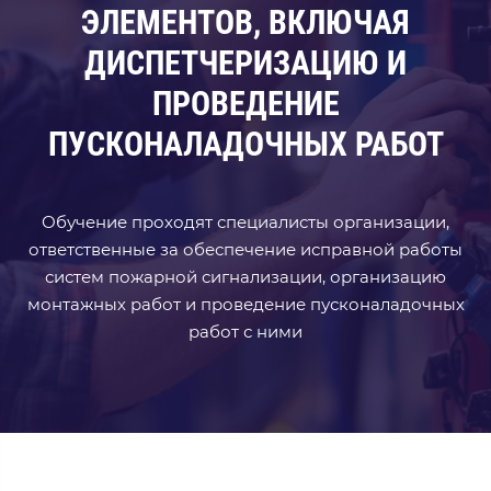
ЭЛЕМЕНТОВ, ВКЛЮЧАЯ
ДИСПЕТЧЕРИЗАЦИЮ И
ПРОВЕДЕНИЕ
ПУСКОНАЛАДОЧНЫХ РАБОТ
Обучение проходят специалисты организации,
ответственные за обеспечение исправной работы
систем пожарной сигнализации, организацию
монтажных работ и проведение пусконаладочных
работ с ними