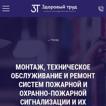
← Назад
МОНТАЖ, ТЕХНИЧЕСКОЕ
ОБСЛУЖИВАНИЕ И РЕМОНТ
СИСТЕМ ПОЖАРНОЙ И
ОХРАННО-ПОЖАРНОЙ
СИГНАЛИЗАЦИИ И ИХ