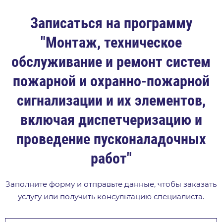
Записаться на программу
"Монтаж, техническое
обслуживание и ремонт систем
пожарной и охранно-пожарной
сигнализации и их элементов,
включая диспетчеризацию и
проведение пусконаладочных
работ"
Заполните форму и отправьте данные, чтобы заказать
услугу или получить консультацию специалиста.