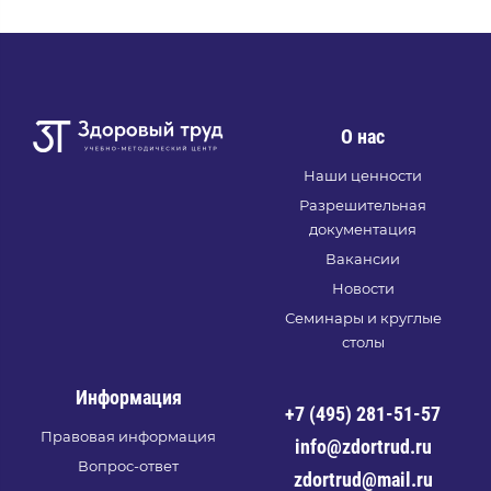
О нас
Наши ценности
Разрешительная
документация
Вакансии
Новости
Семинары и круглые
столы
Информация
+7 (495) 281-51-57
Правовая информация
info@zdortrud.ru
Вопрос-ответ
zdortrud@mail.ru