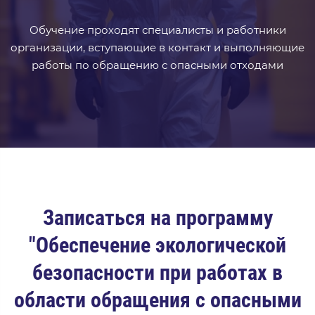
Обучение проходят специалисты и работники
организации, вступающие в контакт и выполняющие
работы по обращению с опасными отходами
Записаться на программу
"Обеспечение экологической
безопасности при работах в
области обращения с опасными