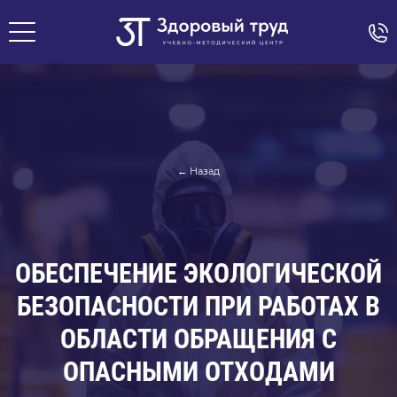
← Назад
ОБЕСПЕЧЕНИЕ ЭКОЛОГИЧЕСКОЙ
БЕЗОПАСНОСТИ ПРИ РАБОТАХ В
ОБЛАСТИ ОБРАЩЕНИЯ С
ОПАСНЫМИ ОТХОДАМИ