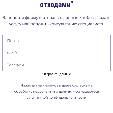
отходами"
Заполните форму и отправьте данные, чтобы заказать
услугу или получить консультацию специалиста.
Отправить данные
Нажимая на кнопку, вы даете согласие на
обработку
персональных данных и соглашаетесь
с
политикой
конфиденциальности