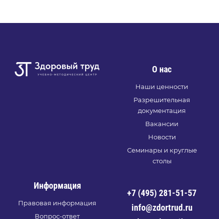
О нас
Наши ценности
Разрешительная
документация
Вакансии
Новости
Семинары и круглые
столы
Информация
+7 (495) 281-51-57
Правовая информация
info@zdortrud.ru
Вопрос-ответ