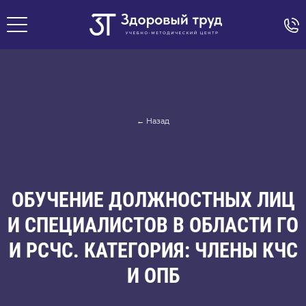
← Назад
ОБУЧЕНИЕ ДОЛЖНОСТНЫХ ЛИЦ
И СПЕЦИАЛИСТОВ В ОБЛАСТИ ГО
И РСЧС. КАТЕГОРИЯ: ЧЛЕНЫ КЧС
И ОПБ