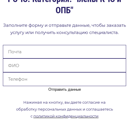
ОПБ"
Заполните форму и отправьте данные, чтобы заказать
услугу или получить консультацию специалиста.
Отправить данные
Нажимая на кнопку, вы даете согласие на
обработку
персональных данных и соглашаетесь
с
политикой
конфиденциальности