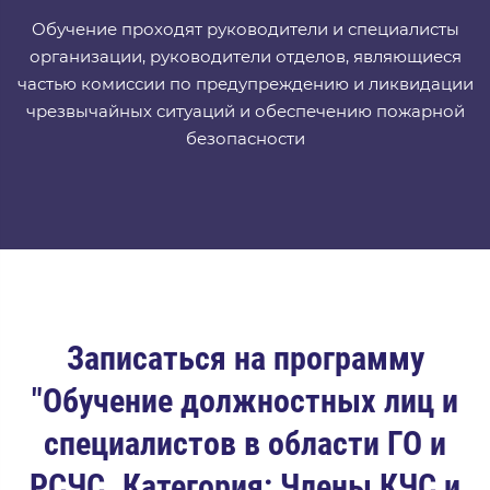
Обучение проходят руководители и специалисты
организации, руководители отделов, являющиеся
частью комиссии по предупреждению и ликвидации
чрезвычайных ситуаций и обеспечению пожарной
безопасности
Записаться на программу
"Обучение должностных лиц и
специалистов в области ГО и
РСЧС. Категория: Члены КЧС и