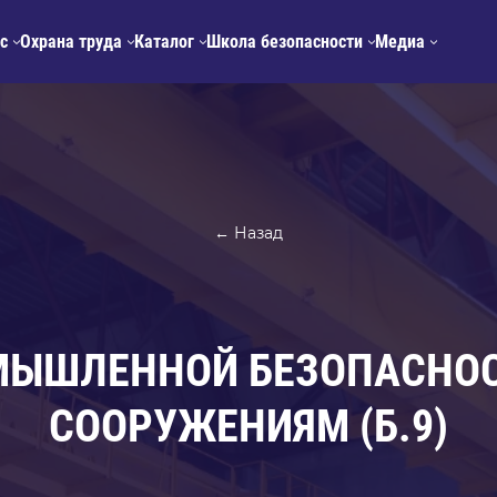
с
Охрана труда
Каталог
Школа безопасности
Медиа
← Назад
МЫШЛЕННОЙ БЕЗОПАСНО
СООРУЖЕНИЯМ (Б.9)