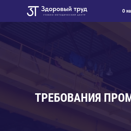
О на
ТРЕБОВАНИЯ ПРО