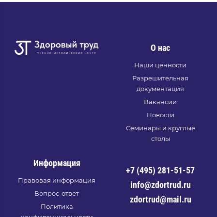
О нас
Наши ценности
Разрешительная
документация
Вакансии
Новости
Семинары и круглые
столы
Информация
+7 (495) 281-51-57
Правовая информация
info@zdortrud.ru
Вопрос-ответ
zdortrud@mail.ru
Политика