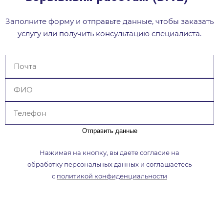
Заполните форму и отправьте данные, чтобы заказать
услугу или получить консультацию специалиста.
Отправить данные
Нажимая на кнопку, вы даете согласие на
обработку
персональных данных и соглашаетесь
с
политикой
конфиденциальности