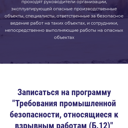
проходят руководители организации,
эксплуатирующей опасные производственные
объекты, специалисты, ответственные за безопасное
ведение работ на таких объектах, и сотрудники,
непосредственно выполняющие работы на опасных
объектах
Записаться на программу
"Требования промышленной
безопасности, относящиеся к
взрывным работам (Б.12)"