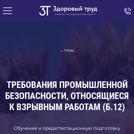
← Назад
ТРЕБОВАНИЯ ПРОМЫШЛЕННОЙ
БЕЗОПАСНОСТИ, ОТНОСЯЩИЕСЯ
К ВЗРЫВНЫМ РАБОТАМ (Б.12)
Обучение и предаттестационную подготовку